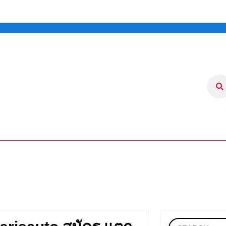
Search