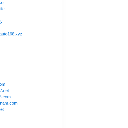
co
ife
ay
auto168.xyz
com
7.net
88.com
etnam.com
net