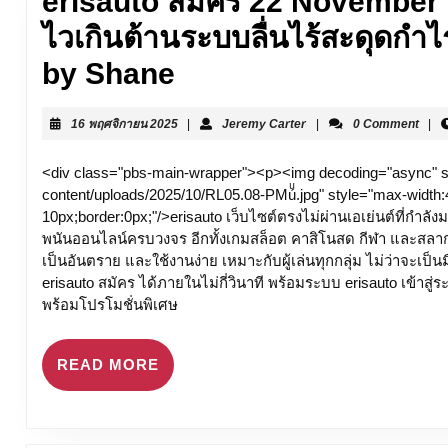
erisauto สมัคร 22 November 
ไวเกินต้านระบบลื่นไร้สะดุดกำไ
erisauto
by Shane
สมัคร
16
Jeremy
16 พฤศจิกายน 2025
|
Jeremy Carter
|
0 Comment
|
22
พฤศจิกายน
Carter
2025
<div class="pbs-main-wrapper"><p><img decoding="async" s
November
content/uploads/2025/10/RL05.08-PMúͧ.jpg" style="max-width:4
erisauto
10px;border:0px;"/>erisauto เว็บไซต์ตรงไม่ผ่านเอเย่นต์ที่กำ
พนันออนไลน์ครบวงจร อีกทั้งเกมสล็อต คาสิโนสด กีฬา และสลากก
สมัคร
เป็นอันตราย และใช้งานง่าย เหมาะกับผู้เล่นทุกกลุ่ม ไม่ว่าจะเป
แตก
erisauto สมัคร ได้ภายในไม่กี่วินาที พร้อมระบบ erisauto เข้าสู่
พร้อมโปรโมชั่นพิเศษ
ไว
เกิน
READ
READ MORE
MORE
ต้าน
ระบบ