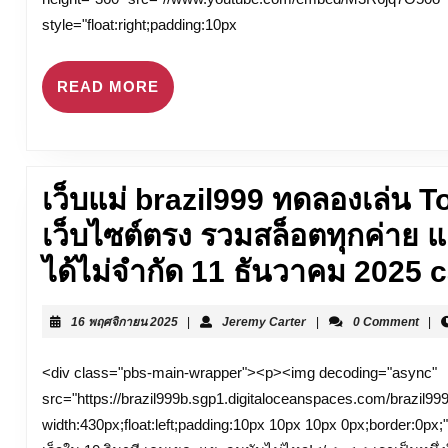
style="float:right;padding:10px
READ
READ MORE
MORE
เว็บแม่ brazil999 ทดลองเล่น T
เว็บไซต์ตรง รวมสล็อตทุกค่าย แ
ได้ไม่จำกัด 11 ธันวาคม 2025 
16
Jeremy
16 พฤศจิกายน 2025
|
Jeremy Carter
|
0 Comment
|
พฤศจิกายน
Carter
2025
<div class="pbs-main-wrapper"><p><img decoding="async"
src="https://brazil999b.sgp1.digitaloceanspaces.com/brazil
width:430px;float:left;padding:10px 10px 10px 0px;border:0px;