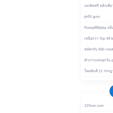
เครดิตฟรี คลิกเดีย
jin55.guru
Pussy888play สล็
เหนือกว่า Top 48
สมัครรับ 500 เกม
ต่ำกว่าแสนทุกวัน
ใหม่ทันที 11 กรก
123xos.com