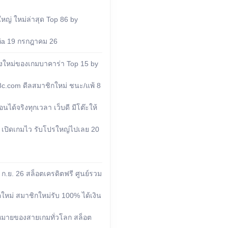
ใหญ่ ใหม่ล่าสุด Top 86 by
ia 19 กรกฎาคม 26
องใหม่ของเกมบาคาร่า Top 15 by
.com ดีลสมาชิกใหม่ ชนะ/แพ้ 8
อนได้จริงทุกเวลา เว็บดี มีโต๊ะให้
 เปิดเกมไว รับโปรใหญ่ไปเลย 20
 ก.ย. 26 สล็อตเครดิตฟรี ศูนย์รวม
ใหม่ สมาชิกใหม่รับ 100% ได้เงิน
ุดหมายของสายเกมทั่วโลก สล็อต