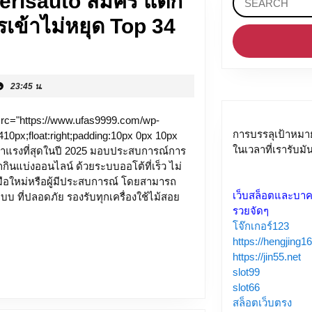
erisauto สมัคร แตก
for:
รเข้าไม่หยุด Top 34
23:45 น.
rc="https://www.ufas9999.com/wp-
การบรรลุเป้าหมา
10px;float:right;padding:10px 0px 10px
ในเวลาที่เรารับมั
ลังมาแรงที่สุดในปี 2025 มอบประสบการณ์การ
ินแบ่งออนไลน์ ด้วยระบบออโต้ที่เร็ว ไม่
็นมือใหม่หรือผู้มีประสบการณ์ โดยสามารถ
เว็บสล็อตและบาคา
ระบบ ที่ปลอดภัย รองรับทุกเครื่องใช้ไม้สอย
รวยจัดๆ
โจ๊กเกอร์123
https://hengjing16
https://jin55.net
slot99
slot66
สล็อตเว็บตรง