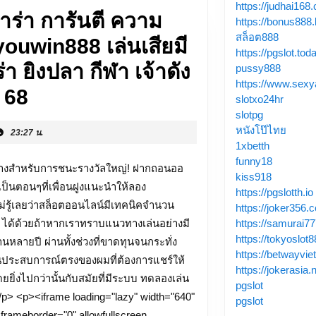
https://judhai168.
ร่า การันตี ความ
https://bonus888.l
สล็อต888
ouwin888 เล่นเสียมี
https://pgslot.tod
า ยิงปลา กีฬา เจ้าดัง
pussy888
https://www.sexy
Askyouwin888
 68
slotxo24hr
slotpg
vip
หนังโป๊ไทย
23:27 น.
สล็อต
1xbetth
funny18
บา
งทางสำหรับการชนะรางวัลใหญ่! ฝากถอนออ
kiss918
เป็นตอนๆที่เพื่อนฝูงแนะนำให้ลอง
คา
https://pgslotth.io
ม่รู้เลยว่าสล็อตออนไลน์มีเทคนิคจำนวน
https://joker356.
ร่า
ิง” ได้ด้วยถ้าหากเราทราบแนวทางเล่นอย่างมี
https://samurai77
https://tokyoslot
หลายปี ผ่านทั้งช่วงที่ขาดทุนจนกระทั่ง
กา
https://betwayvi
เป็นประสบการณ์ตรงของผมที่ต้องการแชร์ให้
รัน
https://jokerasia.
ดยยิ่งไปกว่านั้นกับสมัยที่มีระบบ ทดลองเล่น
pgslot
ตี
/p> <p><iframe loading="lazy" width="640"
pgslot
rameborder="0" allowfullscreen