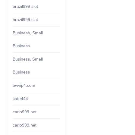
brazil999 slot
brazil999 slot
Business, Small
Business
Business, Small
Business
bwvip4.com
cafe444
carlo999.net
carlo999.net