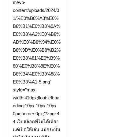
m/wp-
websiteแจก
content/uploads/2024/0
หนัก
1/%E0%B8%A3%E0%
เล่น
B8%B1%E0%B8%9A%
สล็อต
E0%B8%A2%E0%B8%
ครั้ง
AD%E0%B8%94%E0%
แรก
B8%9D%E0%B8%B2%
ควร
E0%B8%81%E0%B9%
รู้
80%E0%B8%9E%E0%
อะไร
B8%B4%E0%B9%88%
E0%B8%A1-5.png"
บ้าง
style="max-
ทริค
width:410px;float:left;pa
เล็กๆ
dding:10px 10px 10px
ที่
0px;border:0px;"/>pgk4
ช่วย
4 เว็บสล็อตที่ไม่ได้เพียง
ให้
แค่เปิดให้เล่น แม้กระนั้น
เล่น