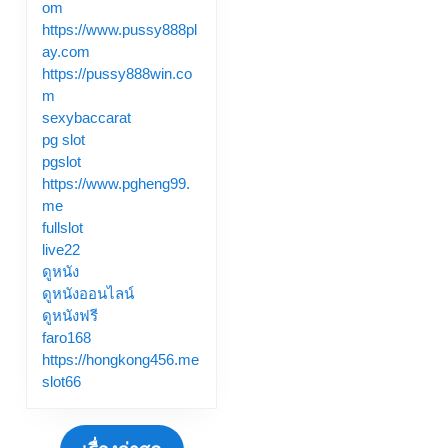
om
https://www.pussy888pl
ay.com
https://pussy888win.co
m
sexybaccarat
pg slot
pgslot
https://www.pgheng99.
me
fullslot
live22
ดูหนัง
ดูหนังออนไลน์
ดูหนังฟรี
faro168
https://hongkong456.me
slot66