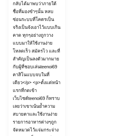
November
กลับได้มาพบว่าภายใต้
2568
ชื่อที่มองขำๆนั้น หลบ
เวป
ซ่อนระบบที่โคตรเป็น
จริงเป็นจังเอาไว้แบบเกิน
ไซต์
คาด ทุกๆอย่างถูกวาง
แจก
แบบมาให้ใช้งานง่าย
หนัก
โหลดเร็ว สมัครไว และที่
คา
สำคัญเป็นลงตัวมากมาย
สิ
กับผู้ที่ชอบเล่นteenoi69
โน
คาสิโนแบบจบในที่
ออนไลน์
เดียว</p> <p>ตั้งแต่หน้า
เว็บ
แรกที่กดเข้า
เปิด
เว็บไซต์teenoi69 ก็ทราบ
ใหม่
เลยว่าเขาเน้นย้ำความ
เครดิต
สบายตาและใช้งานง่าย
ฟรี
รายการอาหารต่างๆถูก
Top
จัดหมวดไว้แจ่มกระจ่าง