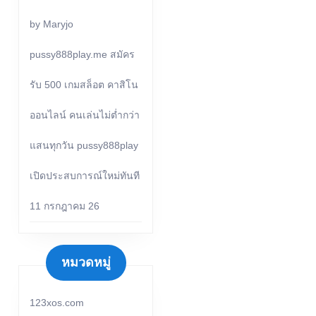
by Maryjo
pussy888play.me สมัคร
รับ 500 เกมสล็อต คาสิโน
ออนไลน์ คนเล่นไม่ต่ำกว่า
แสนทุกวัน pussy888play
เปิดประสบการณ์ใหม่ทันที
11 กรกฎาคม 26
หมวดหมู่
123xos.com