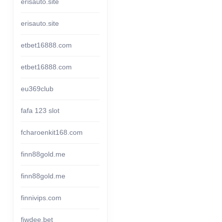
erisauto.site
erisauto.site
etbet16888.com
etbet16888.com
eu369club
fafa 123 slot
fcharoenkit168.com
finn88gold.me
finn88gold.me
finnivips.com
fiwdee.bet