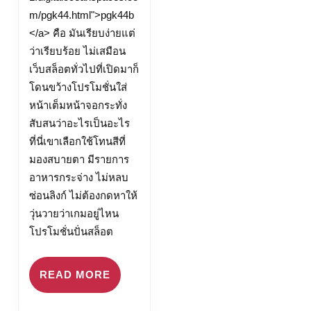
m/pgk44.html">pgk44b
</a> คือ มันเรียบง่ายแต่
ว่าเรียบร้อย ไม่เสมือน
เว็บสล็อตทั่วไปที่เปิดมาก็
โดนขว้างโปรโมชั่นใส่
หน้าเต็มหน้าจอกระทั่ง
สับสนว่าอะไรเป็นอะไร
ที่นี่เขาเลือกใช้โทนสีที่
มองสบายตา มีรายการ
อาหารกระจ่าง ไม่หลบ
ซ่อนลิงก์ ไม่ต้องกดหาให้
วุ่นวายว่าเกมอยู่ไหน
โปรโมชั่นปั่นสล็อต
READ
READ MORE
MORE