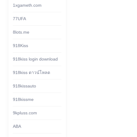
1xgameth.com
77UFA
8lots.me
918Kiss
918kiss login download
918kiss ดาวน์โหลด
918kissauto
918kissme
9kpluss.com
ABA