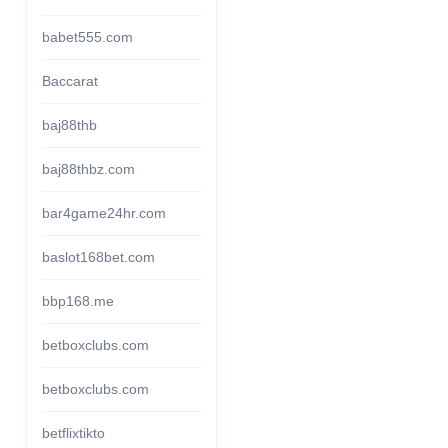
babet555.com
Baccarat
baj88thb
baj88thbz.com
bar4game24hr.com
baslot168bet.com
bbp168.me
betboxclubs.com
betboxclubs.com
betflixtikto