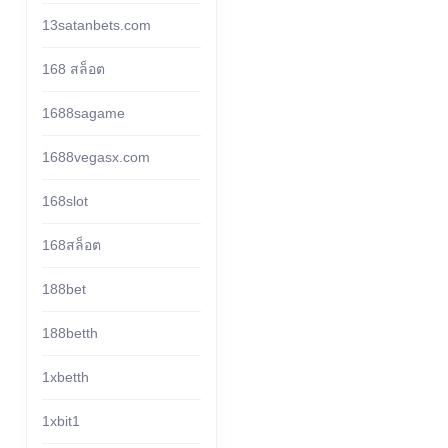
13satanbets.com
168 สล็อต
1688sagame
1688vegasx.com
168slot
168สล็อต
188bet
188betth
1xbetth
1xbit1