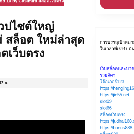
 Top 10 by Casimira สล็อตเว็บตรง
วปไซต์ใหญ่
 สล็อต ใหม่ล่าสุด
การบรรลุเป้าหมา
ในเวลาที่เรารับมั
อตเว็บตรง
เว็บสล็อตและบาคา
รวยจัดๆ
โจ๊กเกอร์123
47 น.
https://hengjing16
https://jin55.net
slot99
slot66
สล็อตเว็บตรง
https://judhai168.
https://bonus888.l