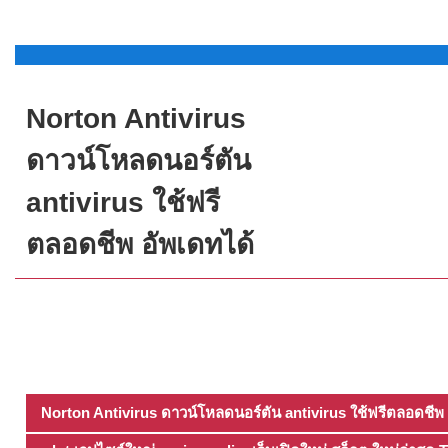
Skip
to
content
Norton Antivirus
Skip
to
ดาวน์โหลดนอร์ตัน
content
antivirus ใช้ฟรี
ตลอดชีพ อัพเดทได้
Norton Antivirus ดาวน์โหลดนอร์ตัน antivirus ใช้ฟรีตลอดชีพ 