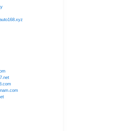
ay
auto168.xyz
com
7.net
88.com
etnam.com
net