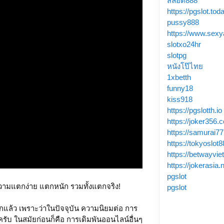
สล็อต888
https://pgslot.tod
pussy888
https://www.sexy
slotxo24hr
slotpg
หนังโป๊ไทย
1xbetth
funny18
kiss918
https://pgslotth.io
https://joker356.
https://samurai77
https://tokyoslot
https://betwayvi
https://jokerasia.
pgslot
วามแตกง่าย แตกหนัก รวมทั้งแตกจริง!
pgslot
กแล้ว เพราะว่าในปัจจุบัน ความนิยมต่อ การ
ครับ ในสมัยก่อนก็คือ การเดิมพันออนไลน์อื่นๆ