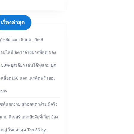
เรื่องล่าสุด
g168d.com 8 ส.ค. 2569
นไลน์ อัตราจ่ายมากที่สุด ของ
50% ยูสเดียว เล่นได้ทุกเกม ยูส
กม สล็อต168 แจก เครดิตฟรี เยอะ
onny
ซต์แตกง่าย สล็อตแตกง่าย มีจริง
ม ฟีเจอร์ และปัจจัยที่เกี่ยวข้อง
ใหญ่ ใหม่ล่าสุด Top 86 by