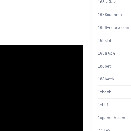
168 สล็อต
1688sagame
1688vegasx.com
168slot
168สล็อต
188bet
188betth
1xbetth
1xbit1
1xgameth.com
77UFA