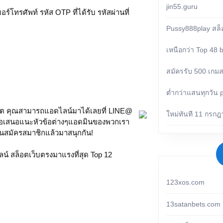
jin55.guru
ร์โทรศัพท์ รหัส OTP ที่ได้รับ รหัสผ่านที่
Pussy888play สล็
เหนือกว่า Top 48
สมัครรับ 500 เกม
ต่ำกว่าแสนทุกวัน
ล็อต คุณสามารถแอดไลน์มาได้เลยที่ LINE@
ใหม่ทันที 11 กรก
หรือเสนอแนะหัวข้อต่างๆแอดมินของพวกเรา
นสมัครสมาชิกแล้วมาสนุกกัน!
น์ สล็อตเว็บตรงมาแรงที่สุด Top 12
123xos.com
13satanbets.com