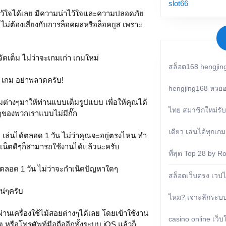
slot66
ถไว้ใจได้เลย มีความน่าไว้ใจและความปลอดภัย
ด้ ไม่ต้องเสี่ยงกับการล็อคผลหรือล็อคยูส เพราะ
เต็ม ไม่ว่าจะเกมเก่า เกมใหม่
สล็อต168 hengjin
 เกม อย่าพลาดครับ!
hengjing168 หวยออ
มต่างๆมาให้ท่านแบบเต็มรูปแบบ เพื่อให้คุณได้
ไทย สมาชิกใหม่รับ 
งๆของพวกเราแบบไม่มีกั๊ก
เดียว เล่นได้ทุกเ
 เล่นได้ตลอด 1 วัน ไม่ว่าคุณจะอยู่ตรงไหน ทำ
ร์เน็ตดีๆก็สามารถใช้งานได้แล้วนะครับ
ที่สุด Top 28 by R
าตลอด 1 วัน ไม่ว่าจะกำเนิดปัญหาใดๆ
สล็อตเว็บตรง เวปไ
น่ๆครับ
ไหม? เจาะลึกระบบเก
านเครื่องใช้ไม้สอยต่างๆได้เลย โดยเข้าใช้งาน
casino online เว็บ
 หรือโทรศัพท์มือถืออีกทั้งระบบ iOS แล้วก็