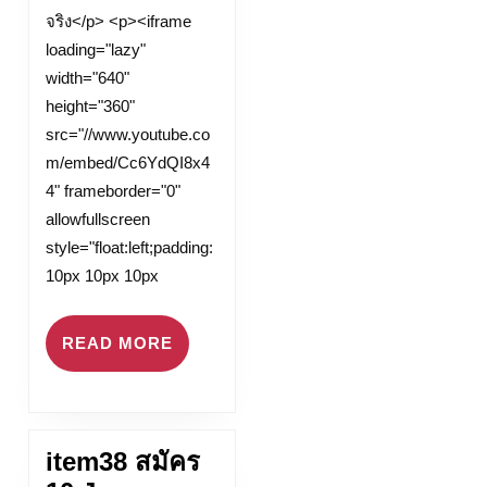
Janice
จริง</p> <p><iframe
loading="lazy"
width="640"
height="360"
src="//www.youtube.co
m/embed/Cc6YdQI8x4
4" frameborder="0"
allowfullscreen
style="float:left;padding:
10px 10px 10px
READ
READ MORE
MORE
item38 สมัคร