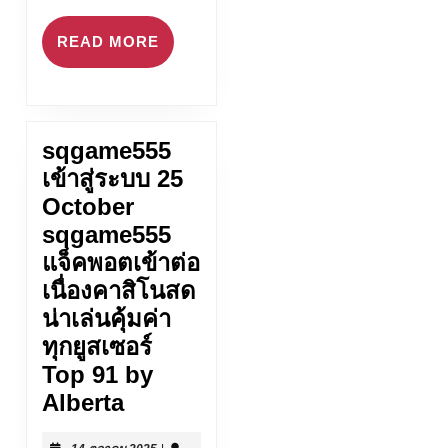
READ
READ MORE
MORE
sqgame555
เข้าสู่ระบบ 25
October
sqgame555
แจ็คพอตเข้าต่อ
เนื่องคาสิโนสด
น่าเล่นคุ้มค่า
ทุกยูสเซอร์
Top 91 by
sqgame555
Alberta
เข้า
14