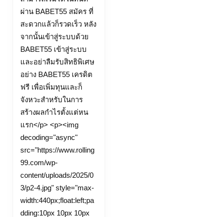
ข้อมูล
ผ่าน BABET55 สมัคร ที่
อัตโนมัติ
สะดวกแล้วก็รวดเร็ว หลัง
จากนั้นเข้าสู่ระบบด้วย
รับ
BABET55 เข้าสู่ระบบ
ได้
และอย่าลืมรับสิทธิพิเศษ
เลย
อย่าง BABET55 เครดิต
Top
ฟรี เพื่อเพิ่มทุนและก็
65
จังหวะสำหรับในการ
by
สร้างผลกำไรตั้งแต่หน
Margery
แรก</p> <p><img
decoding="async"
src="https://www.rolling
99.com/wp-
content/uploads/2025/0
3/p2-4.jpg" style="max-
width:440px;float:left;pa
dding:10px 10px 10px