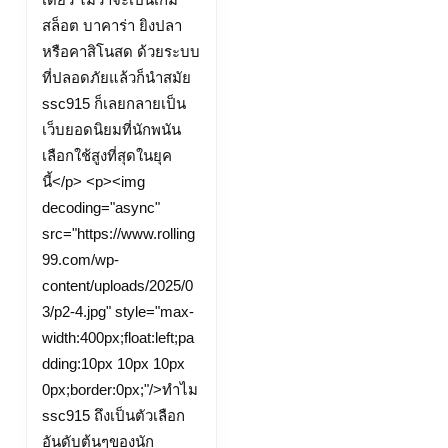
ทุน
สล็อต บาคาร่า ยิงปลา
ได้
หรือคาสิโนสด ด้วยระบบ
เครดิต
ที่ปลอดภัยแล้วก็นำสมัย
เข้า
ssc915 ก็เลยกลายเป็น
ทันที
เว็บยอดนิยมที่นักพนัน
หลัง
เลือกใช้สูงที่สุดในยุค
คอนเฟิร์ม
นี้</p> <p><img
decoding="async"
ถอน
src="https://www.rolling
ผ่าน
99.com/wp-
Blockchain
content/uploads/2025/0
Wallet
3/p2-4.jpg" style="max-
ก็ได้
width:400px;float:left;pa
Top
dding:10px 10px 10px
73
0px;border:0px;"/>ทำไม
by
ssc915 ถึงเป็นตัวเลือก
Ruby
อันดับต้นๆของนัก