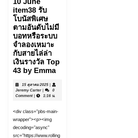
10 June
item38 รับ
โบนัสพิเศษ
ตามอันดับไม่มี
บอทหรือระบบ
จำลองเหมาะ
กับสายไล่ล่า
เงินรางวัล Top
item38
43 by Emma
สมัคร
15
15 ตุลาคม 2025
|
10
Jeremy
ตุลาคม
Jeremy Carter
|
0
June
Carter
2025
Comment
|
1:16 น.
item38
<div class="pbs-main-
รับ
wrapper"><p><img
โบนัส
decoding="async"
พิเศษ
src="https://www.rolling