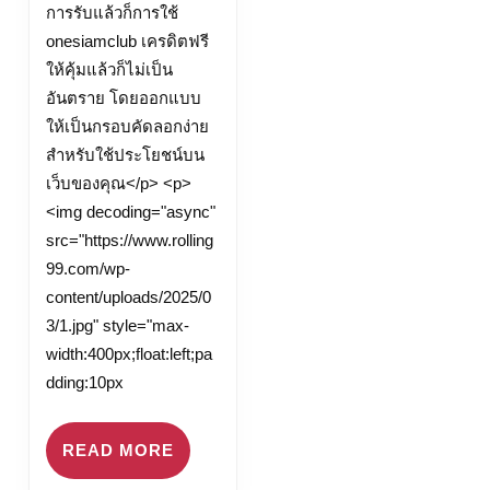
เงิน
การรับแล้วก็การใช้
ไว
onesiamclub เครดิตฟรี
Top
ให้คุ้มแล้วก็ไม่เป็น
6
อันตราย โดยออกแบบ
by
ให้เป็นกรอบคัดลอกง่าย
Brenna
สำหรับใช้ประโยชน์บน
เว็บของคุณ</p> <p>
<img decoding="async"
src="https://www.rolling
99.com/wp-
content/uploads/2025/0
3/1.jpg" style="max-
width:400px;float:left;pa
dding:10px
READ
READ MORE
MORE