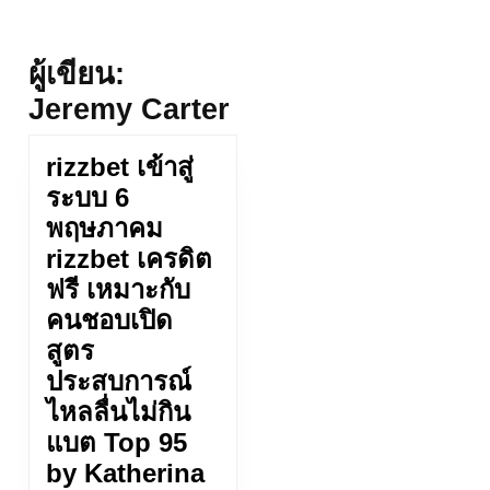
ผู้เขียน:
Jeremy Carter
rizzbet เข้าสู่
ระบบ 6
พฤษภาคม
rizzbet เครดิต
ฟรี เหมาะกับ
คนชอบเปิด
สูตร
ประสบการณ์
ไหลลื่นไม่กิน
แบต Top 95
rizzbet
by Katherina