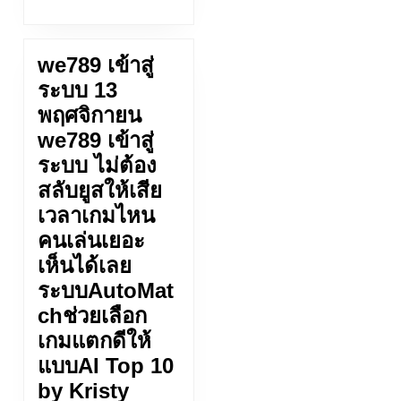
we789 เข้าสู่
ระบบ 13
พฤศจิกายน
we789 เข้าสู่
ระบบ ไม่ต้อง
สลับยูสให้เสีย
เวลาเกมไหน
คนเล่นเยอะ
เห็นได้เลย
ระบบAutoMat
chช่วยเลือก
เกมแตกดีให้
แบบAI Top 10
we789
by Kristy