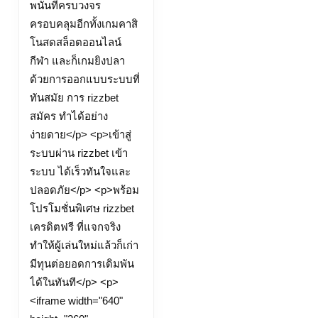
ลื่น
พนันที่ครบวงจร
ครอบคลุมอีกทั้งเกมคาสิ
ไม่
โนสดสล็อตออนไลน์
กิน
กีฬา และก็เกมยิงปลา
แบต
ด้วยการออกแบบระบบที่
Top
ทันสมัย การ rizzbet
95
สมัคร ทำได้อย่าง
by
ง่ายดาย</p> <p>เข้าสู่
Katherina
ระบบผ่าน rizzbet เข้า
ระบบ ได้เร็วทันใจและ
ปลอดภัย</p> <p>พร้อม
โปรโมชั่นพิเศษ rizzbet
เครดิตฟรี ที่แจกจริง
ทำให้ผู้เล่นใหม่แล้วก็เก่า
มีทุนต่อยอดการเดิมพัน
ได้ในทันที</p> <p>
<iframe width="640"