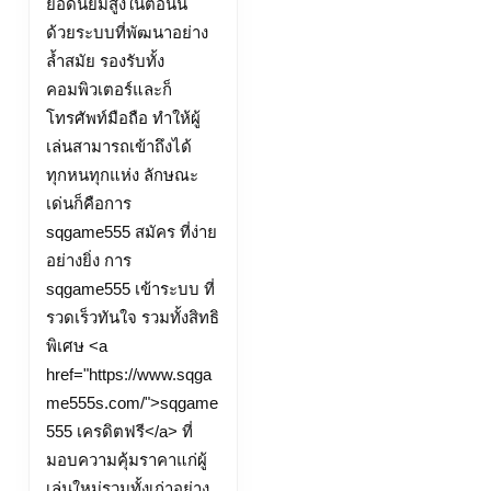
ยอดนิยมสูงในตอนนี้
คุ้ม
ด้วยระบบที่พัฒนาอย่าง
ค่า
ล้ำสมัย รองรับทั้ง
ทุก
คอมพิวเตอร์และก็
ยูสเซอร์
โทรศัพท์มือถือ ทำให้ผู้
Top
เล่นสามารถเข้าถึงได้
91
ทุกหนทุกแห่ง ลักษณะ
by
เด่นก็คือการ
Alberta
sqgame555 สมัคร ที่ง่าย
อย่างยิ่ง การ
sqgame555 เข้าระบบ ที่
รวดเร็วทันใจ รวมทั้งสิทธิ
พิเศษ <a
href="https://www.sqga
me555s.com/">sqgame
555 เครดิตฟรี</a> ที่
มอบความคุ้มราคาแก่ผู้
เล่นใหม่รวมทั้งเก่าอย่าง