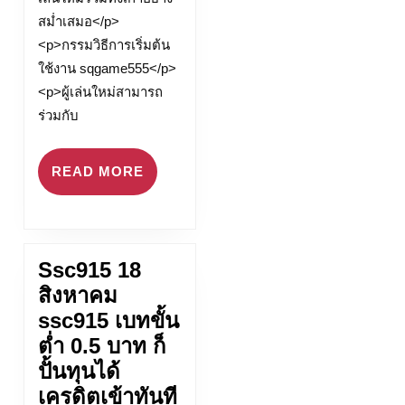
สม่ำเสมอ</p>
<p>กรรมวิธีการเริ่มต้น
ใช้งาน sqgame555</p>
<p>ผู้เล่นใหม่สามารถ
ร่วมกับ
READ
READ MORE
MORE
Ssc915 18
สิงหาคม
ssc915 เบทขั้น
ต่ำ 0.5 บาท ก็
ปั้นทุนได้
เครดิตเข้าทันที