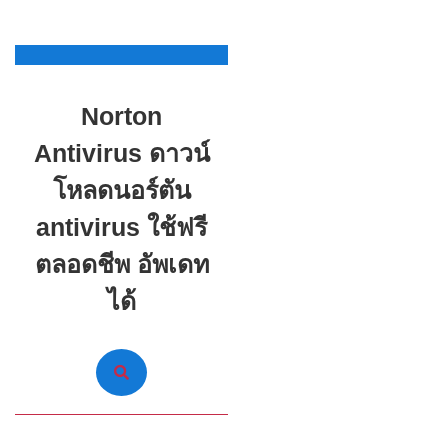
Skip
to
content
Norton
Skip
to
Antivirus ดาวน์
content
โหลดนอร์ตัน
antivirus ใช้ฟรี
ตลอดชีพ อัพเดท
ได้