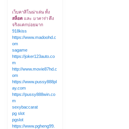
เว็บคาสิโนน่าเล่น ทั้ง
สล็อต
และ
บาคาร่า
ตึง
จริงแตกบ่อยมาก
918kiss
https://www.madoohd.c
om
sagame
https://joker123auto.co
m
http://www.movie87hd.c
om
https://www.pussy888pl
ay.com
https://pussy888win.co
m
sexybaccarat
pg slot
pgslot
https://www.pgheng99.