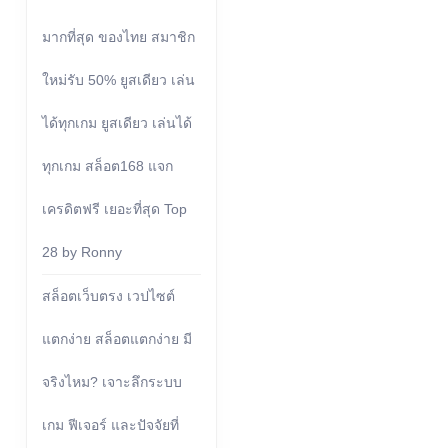
มากที่สุด ของไทย สมาชิก
ใหม่รับ 50% ยูสเดียว เล่น
ได้ทุกเกม ยูสเดียว เล่นได้
ทุกเกม สล็อต168 แจก
เครดิตฟรี เยอะที่สุด Top
28 by Ronny
สล็อตเว็บตรง เวปไซต์
แตกง่าย สล็อตแตกง่าย มี
จริงไหม? เจาะลึกระบบ
เกม ฟีเจอร์ และปัจจัยที่