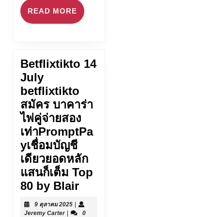
แตก
READ
READ MORE
ง่าย
MORE
ฝาก
ถอน
ไว
Betflixtikto 14
สมัคร
July
ง่าย
betflixtikto
Top
สมัคร บาคาร่า
86
ไพ่คู่จ่ายสอง
by
เท่าPromptPa
Iesha
yเชื่อมบัญชี
เดียวยอดหลัก
แสนก็เต็ม Top
Betflixtikto
80 by Blair
14
9
9 ตุลาคม 2025
|
July
Jeremy
ตุลาคม
Jeremy Carter
|
0