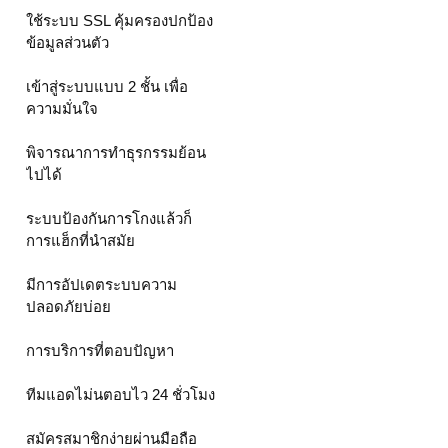
ใช้ระบบ SSL คุ้มครองปกป้อง
ข้อมูลส่วนตัว
เข้าสู่ระบบแบบ 2 ชั้น เพื่อ
ความมั่นใจ
พิจารณาการทำธุรกรรมย้อน
ไปได้
ระบบป้องกันการโกงแล้วก็
การแฮ็กที่นำสมัย
มีการอัปเดตระบบความ
ปลอดภัยบ่อย
การบริการที่ตอบปัญหา
ทีมแอดไม่นตอบไว 24 ชั่วโมง
สมัครสมาชิกง่ายผ่านมือถือ