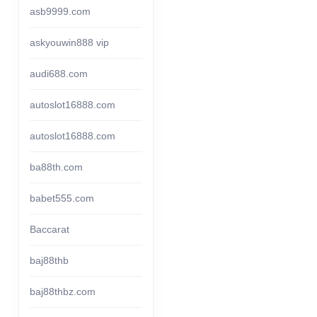
asb9999.com
askyouwin888 vip
audi688.com
autoslot16888.com
autoslot16888.com
ba88th.com
babet555.com
Baccarat
baj88thb
baj88thbz.com