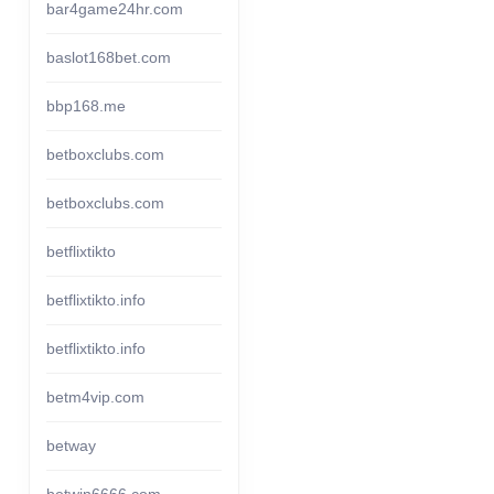
bar4game24hr.com
baslot168bet.com
bbp168.me
betboxclubs.com
betboxclubs.com
betflixtikto
betflixtikto.info
betflixtikto.info
betm4vip.com
betway
betwin6666.com