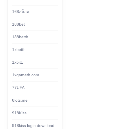
168สล็อต
188bet
188betth
1xbetth
1xbit1
1xgameth.com
77UFA
8lots.me
918Kiss
918kiss login download