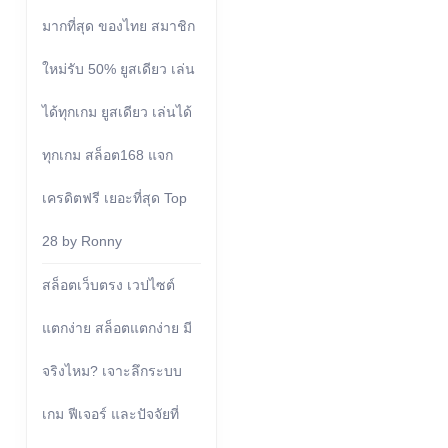
มากที่สุด ของไทย สมาชิก
ใหม่รับ 50% ยูสเดียว เล่น
ได้ทุกเกม ยูสเดียว เล่นได้
ทุกเกม สล็อต168 แจก
เครดิตฟรี เยอะที่สุด Top
28 by Ronny
สล็อตเว็บตรง เวปไซต์
แตกง่าย สล็อตแตกง่าย มี
จริงไหม? เจาะลึกระบบ
เกม ฟีเจอร์ และปัจจัยที่