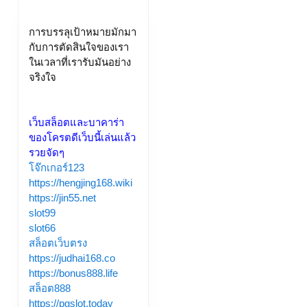
การบรรลุเป้าหมายมักมา
กับการตัดสินใจของเรา
ในเวลาที่เรารับมันอย่าง
จริงใจ
เว็บสล็อตและบาคาร่า
ของโครตดีเว็บนี้เล่นแล้ว
รวยจัดๆ
โจ๊กเกอร์123
https://hengjing168.wiki
https://jin55.net
slot99
slot66
สล็อตเว็บตรง
https://judhai168.co
https://bonus888.life
สล็อต888
https://pgslot.today