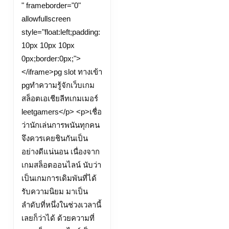
ตรง
" frameborder="0"
ไม่
allowfullscreen
style="float:left;padding:
ผ่าน
10px 10px 10px
เอเย่นต์
0px;border:0px;">
ไม่
</iframe>pg slot ทางเข้า
มี
pgทำความรู้จักเว็บเกม
ขั้น
สล็อตเอเชียลีทเกมเมอร์
ต่ํา
leetgamers</p> <p>เชื่อ
สล็อต
ว่านักเล่นการพนันทุกคน
pg
จึงควรเคยชินกันเป็น
เว็บ
อย่างดีแน่นอน เนื่องจาก
ตรง
เกมสล็อตออนไลน์ นับว่า
แตก
เป็นเกมการเดิมพันที่ได้
หนัก
รับความนิยม มาเป็น
ไม่
ลำดับที่หนึ่งในช่วงเวลานี้
เลยก็ว่าได้ ด้วยความที่
ต้อง