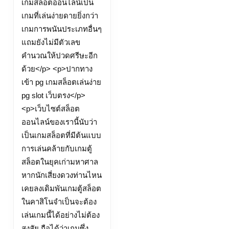
เกมสล็อตออนไลน์เป็น
ทำ
เกมที่เล่นง่ายดายยิ่งกว่า
เทิร์
เกมการพนันประเภทอื่นๆ
นทำ
แถมยังไม่มีตัวเลข
กำไร
คำนวณให้ปวดศรีษะอีก
ได้
ด้วย</p> <p>ปากทาง
จริง
เข้า pg เกมสล็อตเล่นง่าย
pg
pg slot เว็บตรง</p>
slot
<p>เว็บไซต์สล็อต
มาตรฐาน
ออนไลน์ของเรานี้นับว่า
ที่
เป็นเกมสล็อตที่มีต้นแบบ
ทั่ว
การเล่นคล้ายกับเกมตู้
โลก
สล็อตในยุคเก่ามหาศาล
หากนักเสี่ยงดวงท่านไหน
ยอมรับ
เคยลงเดิมพันเกมตู้สล็อต
Top
ในคาสิโนจำเป็นจะต้อง
59
เล่นเกมนี้ได้อย่างไม่ต้อง
by
สงสัย ถือได้ว่าเกมซึ่ง