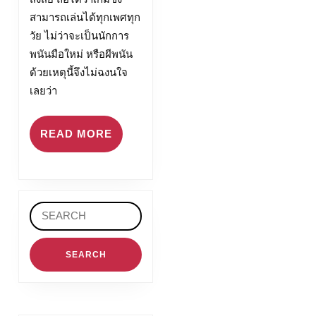
Katrina
สามารถเล่นได้ทุกเพศทุก
วัย ไม่ว่าจะเป็นนักการ
พนันมือใหม่ หรือผีพนัน
ด้วยเหตุนี้จึงไม่ฉงนใจ
เลยว่า
READ
READ MORE
MORE
Search
for: