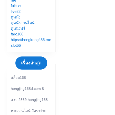
me
fullslot
live22
ดูหนัง
ดูหนังออนไลน์
ดูหนังฟรี
faro168
https://hongkong456.me
slot66
เรื่องล่าสุด
สล็อต168
hengjing168d.com 8
ส.ค. 2569 hengjing168
หวยออนไลน์ อัตราจ่าย