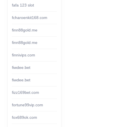
fafa 123 slot
fcharoenkit168.com
finn88gold.me
finn88gold.me
finnivips.com
fiwdee.bet
fiwdee.bet
fizz169bet.com
fortune99vip.com
fox689ok.com