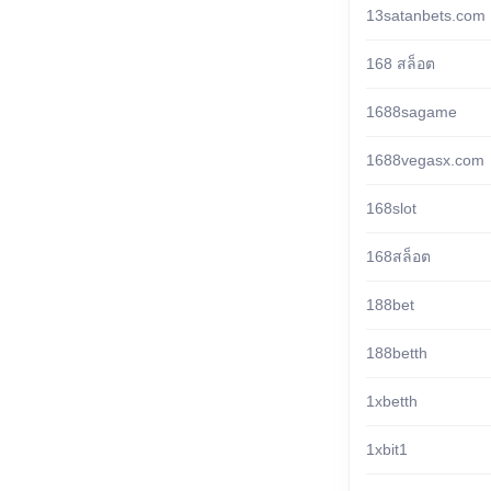
13satanbets.com
168 สล็อต
1688sagame
1688vegasx.com
168slot
168สล็อต
188bet
188betth
1xbetth
1xbit1