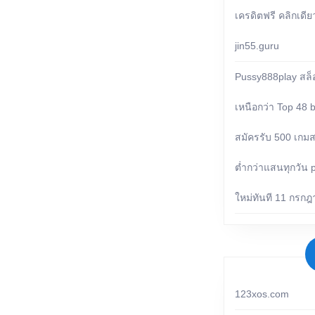
เครดิตฟรี คลิกเดีย
jin55.guru
Pussy888play สล็
เหนือกว่า Top 48
สมัครรับ 500 เกม
ต่ำกว่าแสนทุกวัน
ใหม่ทันที 11 กรก
123xos.com