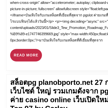
เล่น
when-cross-origin" allow="accelerometer; autoplay; clipboard
Top
picture-in-picture; fullscreen" allowfullscreen style="float:lef
</iframe>บันเทิงใจกับเกมสล็อตที่เยี่ยมที่สุดจาก pgslot ค่ายเกม
19
ไรแบบฟินๆได้แล้ววันนี้!</p> <p><img decoding="async" src="ht
by
content/uploads/2023/01/Slide3_Tew_Promotion_Roadma
Nathan
%B9%89-e1747746399669.jpg" style="max-width:450px;float:l
0px;border:0px;"/>มาบันเทิงใจกับเกมสล็อตที่ดีเยี่ยมที่สุดจาก
pgslot
fullslotpg
READ
READ MORE
fullslotpg
MORE
webตรง
ทำไม
สล็อตpg planobporto.net 27 ก
pgslot
เว็บไซต์ ใหญ่ รวมเกมดังจาก p
ถึง
ค่าย casino online เว็บเปิดใหม่
กลาย