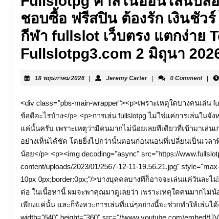
Fullslotpg คาสิโนออนไลน์ปลอด
ชอบซื้อ ฟรีสปิน ต้องรัก เงินชัวร
กีฬา fullslot เว็บตรง แตกง่าย
Fullslotpg3.com 2 มิถุนา 202
18
Jeremy
18 พฤษภาคม 2026
|
Jeremy Carter
|
0 Comment
|
พฤษภาคม
Carter
2026
<div class="pbs-main-wrapper"><p>เพราะเหตุใดบางคนเล่น fulls
ข้อดีอะไรบ้าง</p> <p>การเล่น fullslotpg ไม่ใช่แค่การเล่นในจัง
แค่นั้นครับ เพราะเหตุว่ามีคนมากไม่น้อยเลยทีเดียวที่เข้ามา
อย่างเห็นได้ชัด โดยยิ่งไปกว่านั้นตอนก่อนนอนที่เปลี่ยนเป็นเว
น้อย</p> <p><img decoding="async" src="https://www.fullslo
content/uploads/2023/01/2567-12-11-19.56.21.jpg" style="max-
10px 0px;border:0px;"/>บางบุคคลบางทีก็อาจจะเล่นแค่วันละไม่กี
ต่อ ในเนื้อหานี้ ผมจะพาคุณมาดูเลยว่า เพราะเหตุใดคนมากไม่น้
เพียงแค่นั้น และก็จังหวะการเล่นที่แน่ๆอย่างนี้จะช่วยทำให้เล่นไ
width="640" height="360" src="//www.youtube.com/embed/fJ