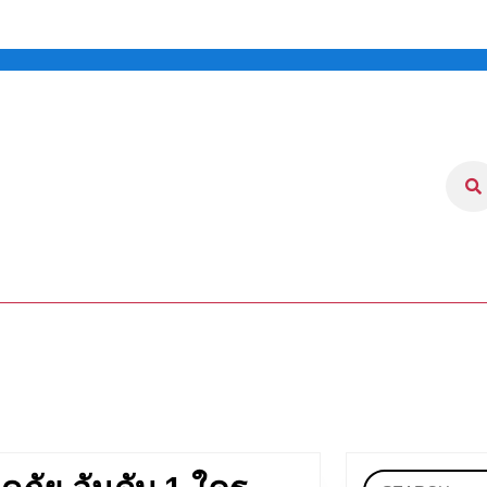
Search