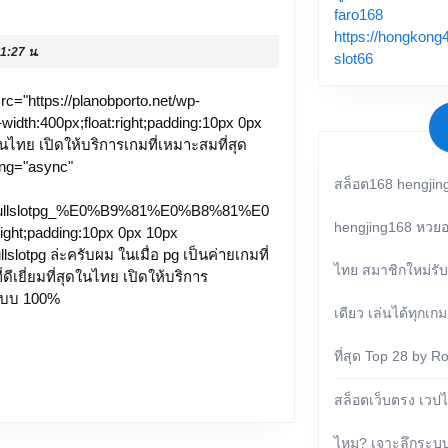
faro168
ถุนา
.net
https://hongkong
2026
1:27 น.
slot66
="https://planobporto.net/wp-
width:400px;float:right;padding:10px 0px
ดในไทย เปิดให้บริการเกมที่เหมาะสมที่สุด
ing="async"
สล็อต168 hengjin
p_Fullslotpg_%E0%B9%81%E0%B8%81%E0
hengjing168 หวยออ
ight;padding:10px 0px 10px
lotpg ล่ะครับผม ในเมื่อ pg เป็นค่ายเกมที่
ไทย สมาชิกใหม่รับ 
ี่ดีเยี่ยมที่สุดในไทย เปิดให้บริการ
ๆแบบ 100%
เดียว เล่นได้ทุกเ
ที่สุด Top 28 by R
สล็อตเว็บตรง เวปไ
ไหม? เจาะลึกระบบเก