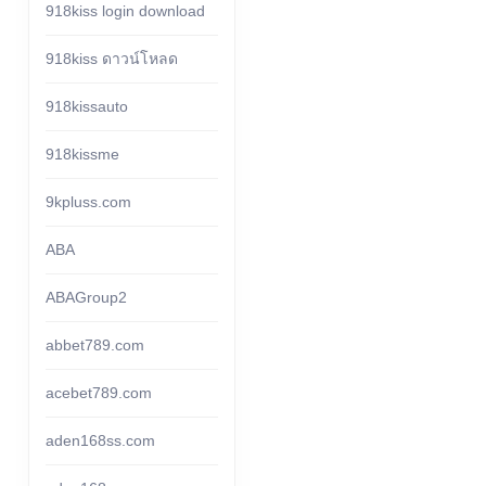
918kiss login download
918kiss ดาวน์โหลด
918kissauto
918kissme
9kpluss.com
ABA
ABAGroup2
abbet789.com
acebet789.com
aden168ss.com