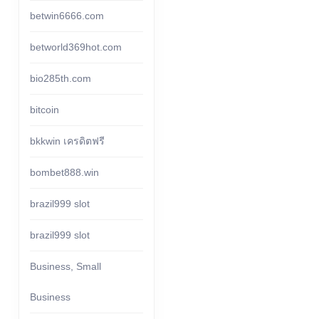
betwin6666.com
betworld369hot.com
bio285th.com
bitcoin
bkkwin เครดิตฟรี
bombet888.win
brazil999 slot
brazil999 slot
Business, Small
Business