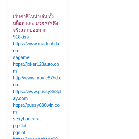
เว็บคาสิโนน่าเล่น ทั้ง
สล็อต
และ
บาคาร่า
ตึง
จริงแตกบ่อยมาก
918kiss
https://www.madoohd.c
om
sagame
https://joker123auto.co
m
http://www.movie87hd.c
om
https://www.pussy888pl
ay.com
https://pussy888win.co
m
sexybaccarat
pg slot
pgslot