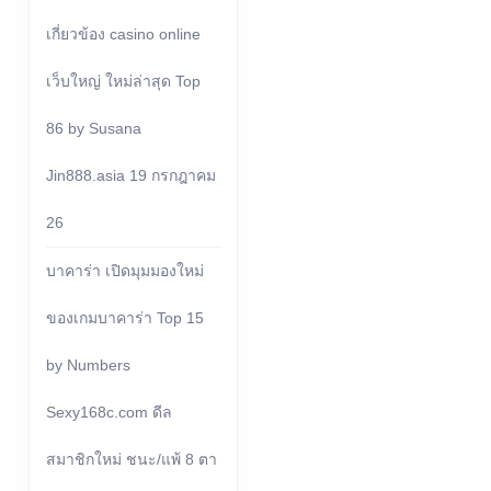
เกี่ยวข้อง casino online
เว็บใหญ่ ใหม่ล่าสุด Top
86 by Susana
Jin888.asia 19 กรกฎาคม
26
บาคาร่า เปิดมุมมองใหม่
ของเกมบาคาร่า Top 15
by Numbers
Sexy168c.com ดีล
สมาชิกใหม่ ชนะ/แพ้ 8 ตา