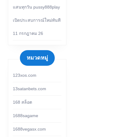
แสนทุกวัน pussy888play
เปิดประสบการณ์ใหม่ทันที
11 กรกฎาคม 26
หมวดหมู่
123xos.com
13satanbets.com
168 สล็อต
1688sagame
1688vegasx.com