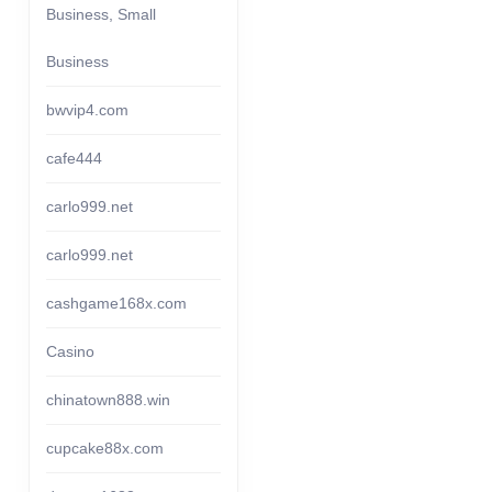
Business, Small
Business
bwvip4.com
cafe444
carlo999.net
carlo999.net
cashgame168x.com
Casino
chinatown888.win
cupcake88x.com