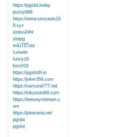
https://pgslot.today
pussy888
https://www.sexyauto16
8.xyz
slotxo24hr
slotpg
หนังโป๊ไทย
1xbetth
funny18
kiss918
https://pgslotth.io
https://joker356.com
https://samurai777.net
https://tokyoslot88.com
https://betwayvietnam.c
om
https://jokerasia.net
pgslot
pgslot