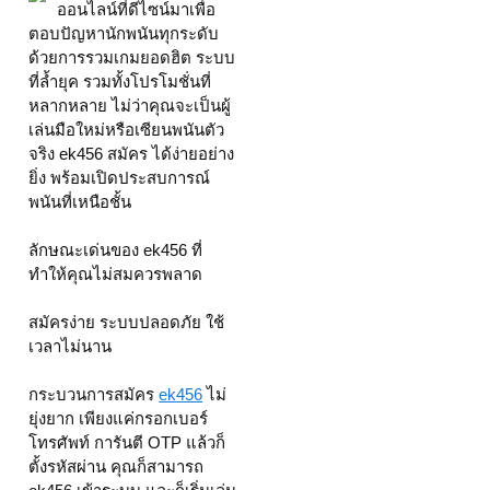
ออนไลน์ที่ดีไซน์มาเพื่อ
ตอบปัญหานักพนันทุกระดับ
ด้วยการรวมเกมยอดฮิต ระบบ
ที่ล้ำยุค รวมทั้งโปรโมชั่นที่
หลากหลาย ไม่ว่าคุณจะเป็นผู้
เล่นมือใหม่หรือเซียนพนันตัว
จริง ek456 สมัคร ได้ง่ายอย่าง
ยิ่ง พร้อมเปิดประสบการณ์
พนันที่เหนือชั้น
ลักษณะเด่นของ ek456 ที่
ทำให้คุณไม่สมควรพลาด
สมัครง่าย ระบบปลอดภัย ใช้
เวลาไม่นาน
กระบวนการสมัคร
ek456
ไม่
ยุ่งยาก เพียงแค่กรอกเบอร์
โทรศัพท์ การันตี OTP แล้วก็
ตั้งรหัสผ่าน คุณก็สามารถ