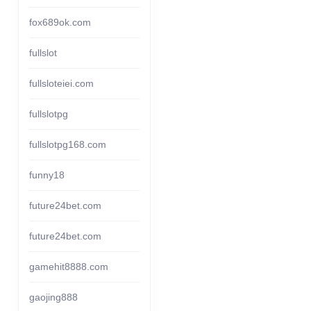
fox689ok.com
fullslot
fullsloteiei.com
fullslotpg
fullslotpg168.com
funny18
future24bet.com
future24bet.com
gamehit8888.com
gaojing888