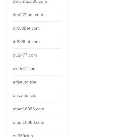
daruma1688.com
dgb222hot.com
dr888bet.com
dr888bet.com
du2477.com
ek4567.com
erisauto.site
erisauto.site
etbet16888.com
etbet16888.com
eu369club