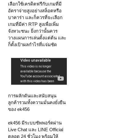
เลือกใช้เครดิตฟรีกับเกมที่มี
อัตราจ่ายสูงอย่างสล็อตหรือ
บาคาร่า และก็ควรที่จะเลือก
เกมที่มีค่า RTP สูงเพื่อเพิ่ม
จังหวะชนะ ยิ่งกว่านั้นควร
วางแผนการเล่นตั้งแต่ต้น และ
ก็ตั้งเป้าผลกำไรที่แจ่มชัด
การผลักดันและสนับสนุน
ลูกค้ารวมทั้งความมั่นคงยั่งยืน
ของ ek456
ek456 มีระบบซัพพอร์ตผ่าน
Live Chat และ LINE Official
ตลอด 24 ชั่วโมง พร้อมให้