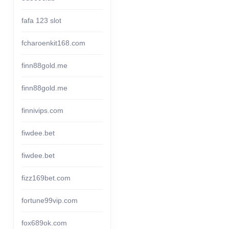
fafa 123 slot
fcharoenkit168.com
finn88gold.me
finn88gold.me
finnivips.com
fiwdee.bet
fiwdee.bet
fizz169bet.com
fortune99vip.com
fox689ok.com