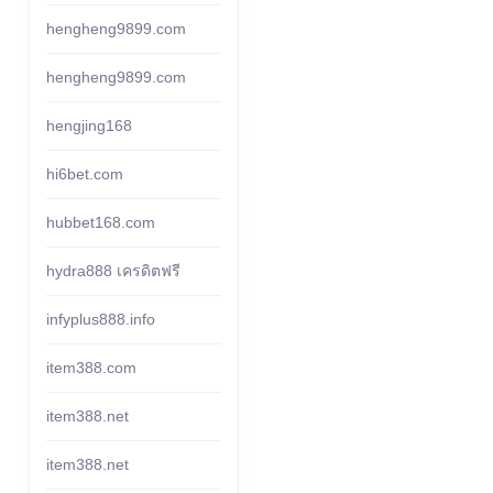
hengheng9899.com
hengheng9899.com
hengjing168
hi6bet.com
hubbet168.com
hydra888 เครดิตฟรี
infyplus888.info
item388.com
item388.net
item388.net