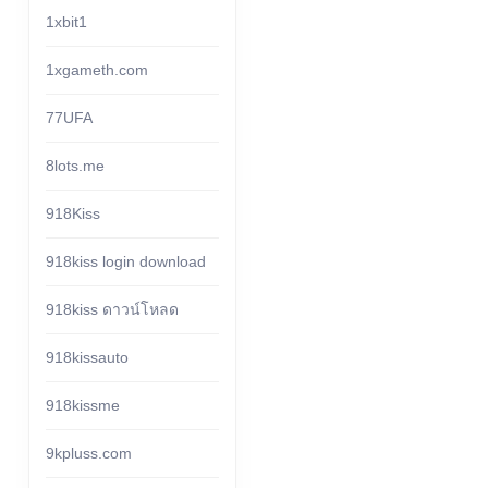
1xbit1
1xgameth.com
77UFA
8lots.me
918Kiss
918kiss login download
918kiss ดาวน์โหลด
918kissauto
918kissme
9kpluss.com