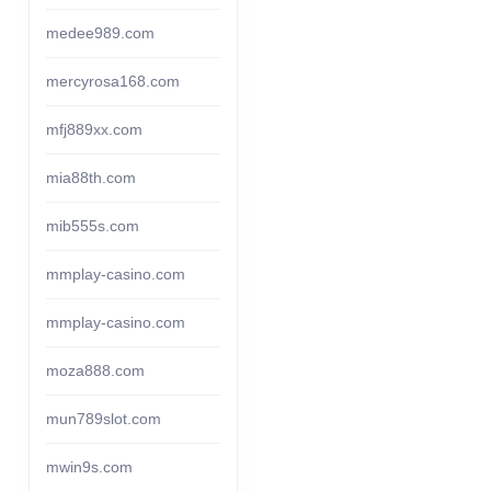
medee989.com
mercyrosa168.com
mfj889xx.com
mia88th.com
mib555s.com
mmplay-casino.com
mmplay-casino.com
moza888.com
mun789slot.com
mwin9s.com