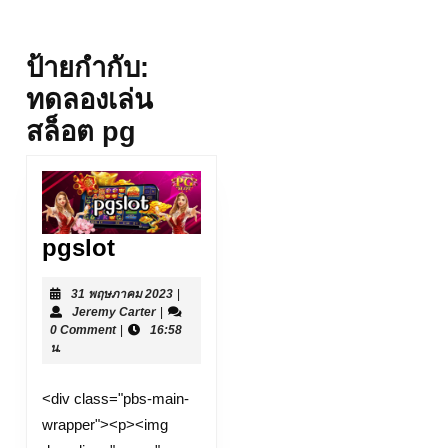
ป้ายกำกับ:
ทดลองเล่น
สล็อต pg
pgslot
pgslot
31
31 พฤษภาคม 2023
|
Jeremy
พฤษภาคม
Jeremy Carter
|
Carter
2023
0 Comment
|
16:58
น.
<div class="pbs-main-
wrapper"><p><img