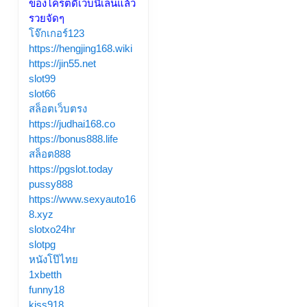
ของโครตดีเว็บนี้เล่นแล้ว
รวยจัดๆ
โจ๊กเกอร์123
https://hengjing168.wiki
https://jin55.net
slot99
slot66
สล็อตเว็บตรง
https://judhai168.co
https://bonus888.life
สล็อต888
https://pgslot.today
pussy888
https://www.sexyauto16
8.xyz
slotxo24hr
slotpg
หนังโป๊ไทย
1xbetth
funny18
kiss918