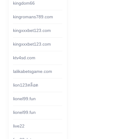
kingdom66
kingromans789.com
kingxxxbet123.com
kingxxxbet123.com
ktv4sd.com
lalikabetsgame.com
lion123สล็อต
lionel99.fun
lionel99.fun
live22