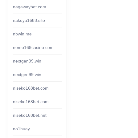
nagawaybet.com
nakoya1688.site
nbwin.me
nemo168casino.com
nextgen99.win
nextgen99.win
niseko168bet.com
niseko168bet.com
niseko168bet.net
no1huay