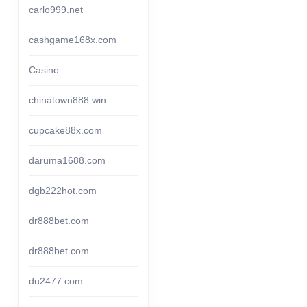
carlo999.net
cashgame168x.com
Casino
chinatown888.win
cupcake88x.com
daruma1688.com
dgb222hot.com
dr888bet.com
dr888bet.com
du2477.com