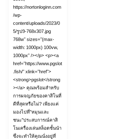
https://nortonloginn.com
/wp-
content/uploads/2023/0
5/รูป9-768x307.jpg
768w" sizes="(max-
width: 1000px) 100vw,
1000px" /></p> <p><a
href="https://www.pgslot
.fish/" xlink="href">
<strong>pgslot</strong
></a> คุณพร้อมสําหรับ
การผจญภัยของคาสิโนที่
ดีที่สุดหรือไม่? เพียงแค่
มองไปที่”หมุนและ
ชนะ”ประสบการณ์คาสิ
โนเครื่องเล่นสล็อตชั้นนํา
ซึ่งจะทําให้คุณนั่งอยู่ที่