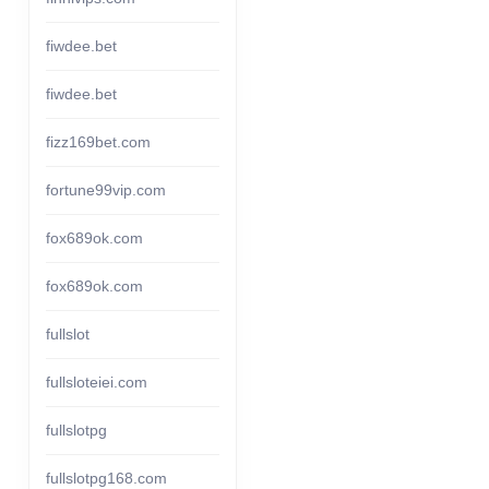
fiwdee.bet
fiwdee.bet
fizz169bet.com
fortune99vip.com
fox689ok.com
fox689ok.com
fullslot
fullsloteiei.com
fullslotpg
fullslotpg168.com