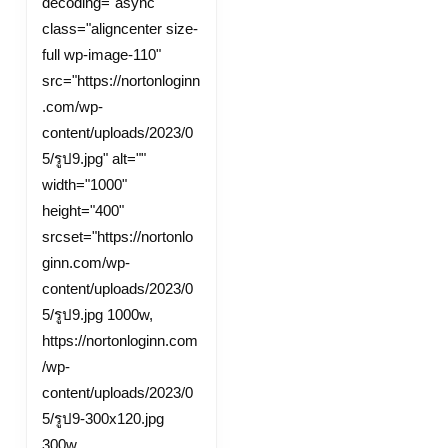
decoding="async"
class="aligncenter size-
full wp-image-110"
src="https://nortonloginn
.com/wp-
content/uploads/2023/0
5/รูป9.jpg" alt=""
width="1000"
height="400"
srcset="https://nortonlo
ginn.com/wp-
content/uploads/2023/0
5/รูป9.jpg 1000w,
https://nortonloginn.com
/wp-
content/uploads/2023/0
5/รูป9-300x120.jpg
300w,