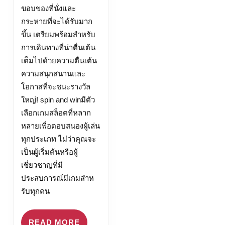
ขอบของที่นั่งและ
กระหายที่จะได้รับมาก
ขึ้น เตรียมพร้อมสําหรับ
การเดินทางที่น่าตื่นเต้น
เต็มไปด้วยความตื่นเต้น
ความสนุกสนานและ
โอกาสที่จะชนะรางวัล
ใหญ่! spin and winมีตัว
เลือกเกมสล็อตที่หลาก
หลายเพื่อตอบสนองผู้เล่น
ทุกประเภท ไม่ว่าคุณจะ
เป็นผู้เริ่มต้นหรือผู้
เชี่ยวชาญที่มี
ประสบการณ์มีเกมสําห
รับทุกคน
READ
READ MORE