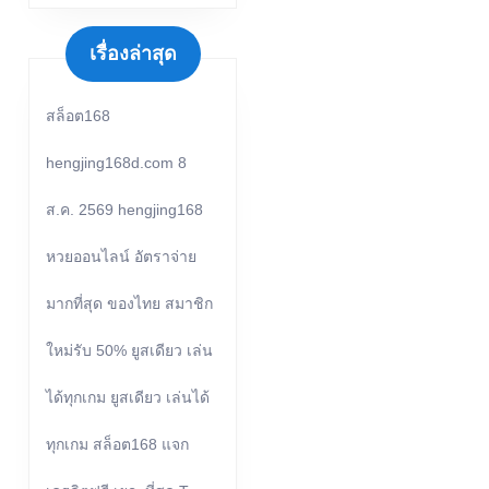
เรื่องล่าสุด
สล็อต168
hengjing168d.com 8
ส.ค. 2569 hengjing168
หวยออนไลน์ อัตราจ่าย
มากที่สุด ของไทย สมาชิก
ใหม่รับ 50% ยูสเดียว เล่น
ได้ทุกเกม ยูสเดียว เล่นได้
ทุกเกม สล็อต168 แจก