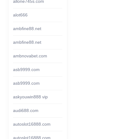
allone745s.com
alot666
ambfine88.net
ambfine88.net
ambnovabet.com
asb9999.com
asb9999.com
askyouwin888 vip
audi688.com
autoslot16888.com
autoslot16888.com