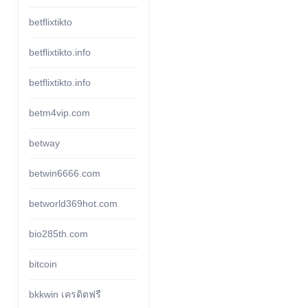
betflixtikto
betflixtikto.info
betflixtikto.info
betm4vip.com
betway
betwin6666.com
betworld369hot.com
bio285th.com
bitcoin
bkkwin เครดิตฟรี