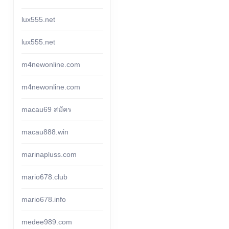
lux555.net
lux555.net
m4newonline.com
m4newonline.com
macau69 สมัคร
macau888.win
marinapluss.com
mario678.club
mario678.info
medee989.com