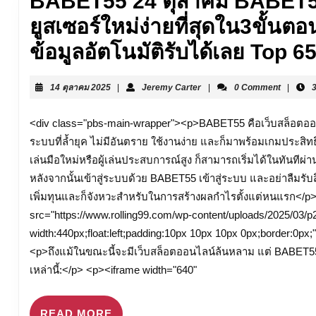
BABET55 24 ตุลาคม BABET55 
ยูสเซอร์ใหม่ง่ายที่สุดใน3ขั้
ข้อมูลอัตโนมัติรับได้เลย Top 
14
Jeremy
14 ตุลาคม 2025
|
Jeremy Carter
|
0 Comment
|
3
ตุลาคม
Carter
2025
<div class="pbs-main-wrapper"><p>BABET55 คือเว็บสล็อตออนไล
ระบบที่ล้ำยุค ไม่มีอันตราย ใช้งานง่าย และก็มาพร้อมเกมประสิท
เล่นมือใหม่หรือผู้เล่นประสบการณ์สูง ก็สามารถเริ่มได้ในทันทีผ
หลังจากนั้นเข้าสู่ระบบด้วย BABET55 เข้าสู่ระบบ และอย่าลืมรับ
เพิ่มทุนและก็จังหวะสำหรับในการสร้างผลกำไรตั้งแต่หนแรก</p
src="https://www.rolling99.com/wp-content/uploads/2025/03/p2
width:440px;float:left;padding:10px 10px 10px 0px;border:0p
<p>ถึงแม้ในขณะนี้จะมีเว็บสล็อตออนไลน์ล้นหลาม แต่ BABET55
เหล่านี้:</p> <p><iframe width="640"
READ
READ MORE