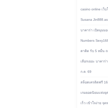
casino online เว็บ
Susana Jin888.as
บาคาร่า เปิดมุมม
Numbers Sexy168c
ตาติด รับ 5 หมื่น ถ
เลือกเยอะ บาคาร่า
ก.ค. 69
สล็อตเครดิตฟรี 16
เกมยอดนิยมแห่งยุค
เร็ว เข้าใจง่าย จ