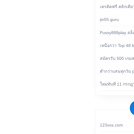
เครดิตฟรี คลิกเดีย
jin55.guru
Pussy888play สล็
เหนือกว่า Top 48
สมัครรับ 500 เกม
ต่ำกว่าแสนทุกวัน
ใหม่ทันที 11 กรก
123xos.com