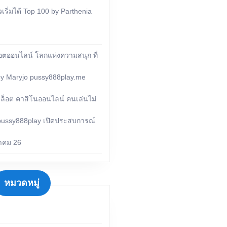
วเริ่มได้ Top 100 by Parthenia
อตออนไลน์ โลกแห่งความสนุก ที่
 by Maryjo pussy888play.me
สล็อต คาสิโนออนไลน์ คนเล่นไม่
 pussy888play เปิดประสบการณ์
ฎาคม 26
หมวดหมู่