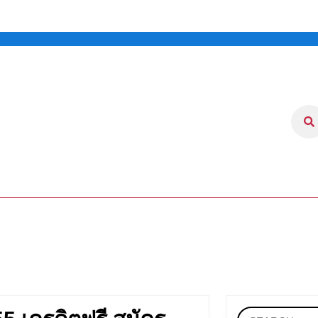
Search