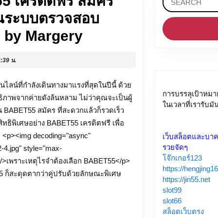
เครดิตฟรี สมัคร
for:
นตอนระบบตรวจสอบ
BABET55
65 by Margery
24
:39 น.
ตุลาคม
BABET55
น์ที่กำลังเดินทางมาแรงที่สุดในปีนี้ ด้วย
การบรรลุเป้าหมา
ธิภาพจากค่ายดังล้นหลาม ไม่ว่าคุณจะเป็นผู้
เครดิต
ในเวลาที่เรารับมั
่าน BABET55 สมัคร ที่สะดวกแล้วก็รวดเร็ว
ฟรี
สิทธิพิเศษอย่าง BABET55 เครดิตฟรี เพื่อ
> <p><img decoding="async"
สมัคร
เว็บสล็อตและบาคา
รวยจัดๆ
-4.jpg" style="max-
ยูสเซอร์
โจ๊กเกอร์123
x;"/>เพราะเหตุไรจำต้องเลือก BABET55</p>
https://hengjing16
ใหม่
 ก็สะดุดตากว่าคู่ปรับด้วยลักษณะพิเศษ
https://jin55.net
ง่าย
slot99
slot66
ที่สุด
สล็อตเว็บตรง