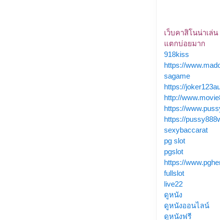
by
Margery
เว็บคาสิโนน่าเล่น 
แตกบ่อยมาก
918kiss
https://www.mad
sagame
https://joker123a
http://www.movi
https://www.pus
https://pussy888
sexybaccarat
pg slot
pgslot
https://www.pgh
fullslot
live22
ดูหนัง
ดูหนังออนไลน์
ดูหนังฟรี