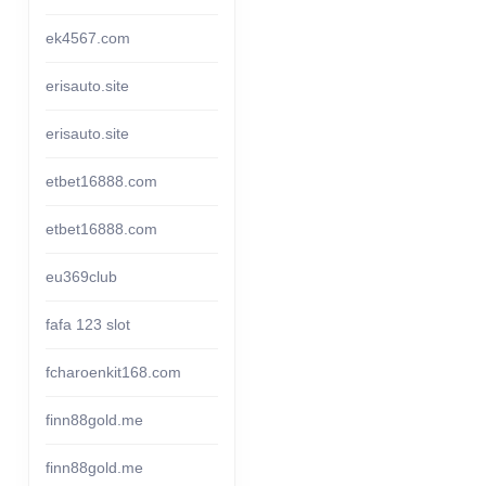
ek4567.com
erisauto.site
erisauto.site
etbet16888.com
etbet16888.com
eu369club
fafa 123 slot
fcharoenkit168.com
finn88gold.me
finn88gold.me