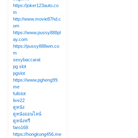
https://joker123auto.co
m
http://www.movie87hd.c
om
https://www.pussy888pl
ay.com
https://pussy888win.co
m
sexybaccarat
pg slot
pgslot
https://www.pgheng99.
me
fullslot
live22
ดูหนัง
ดูหนังออนไลน์
ดูหนังฟรี
faro168
https://hongkong456.me