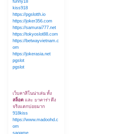
funny18
kiss918
https://pgslotth.io
https://joker356.com
https://samurai777.net
https://tokyoslot88.com
https://betwayvietnam.c
om
https://jokerasia.net
pgslot
pgslot
เว็บคาสิโนน่าเล่น ทั้ง
สล็อต
และ
บาคาร่า
ตึง
จริงแตกบ่อยมาก
918kiss
https://www.madoohd.c
om
sagame