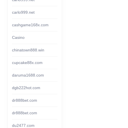
carlo999.net
cashgame168x.com
Casino
chinatown888.win
cupcake88x.com
daruma1688.com
dgb222hot.com
dr888bet.com
dr888bet.com
du2477.com