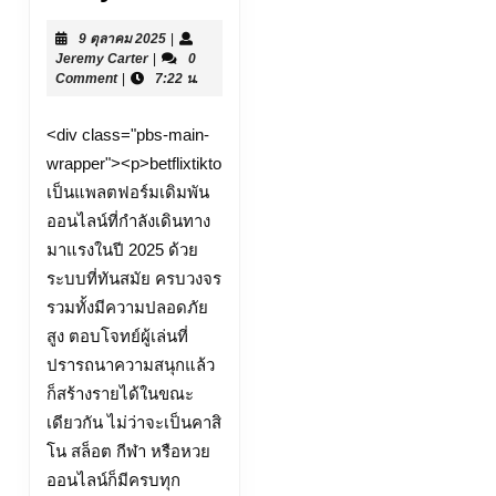
14
9
9 ตุลาคม 2025
|
July
Jeremy
ตุลาคม
Jeremy Carter
|
0
betflixtikto
Carter
2025
Comment
|
7:22 น.
สมัคร
<div class="pbs-main-
บา
wrapper"><p>betflixtikto
คา
เป็นแพลตฟอร์มเดิมพัน
ร่า
ออนไลน์ที่กำลังเดินทาง
ไพ่
มาแรงในปี 2025 ด้วย
คู่
ระบบที่ทันสมัย ครบวงจร
จ่าย
รวมทั้งมีความปลอดภัย
สอง
สูง ตอบโจทย์ผู้เล่นที่
เท่าPromptPayเชื่อม
ปรารถนาความสนุกแล้ว
บัญชี
ก็สร้างรายได้ในขณะ
เดียว
เดียวกัน ไม่ว่าจะเป็นคาสิ
ยอด
โน สล็อต กีฬา หรือหวย
หลัก
ออนไลน์ก็มีครบทุก