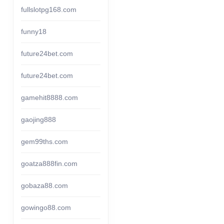
fullslotpg168.com
funny18
future24bet.com
future24bet.com
gamehit8888.com
gaojing888
gem99ths.com
goatza888fin.com
gobaza88.com
gowingo88.com