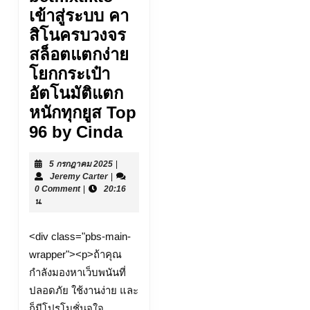
เข้าสู่ระบบ คา
สิโนครบวงจร
สล็อตแตกง่าย
โยกกระเป๋า
อัตโนมัติแตก
หนักทุกยูส Top
betflixtikto
96 by Cinda
สมัคร
5
5 กรกฎาคม 2025
|
4
Jeremy
กรกฎาคม
Jeremy Carter
|
พฤศจิกายน
Carter
2025
0 Comment
|
20:16
น.
betflixtikto
เข้า
<div class="pbs-main-
สู่
wrapper"><p>ถ้าคุณ
ระบบ
กำลังมองหาเว็บพนันที่
คา
ปลอดภัย ใช้งานง่าย และ
สิ
ก็มีโปรโมชั่นจุใจ