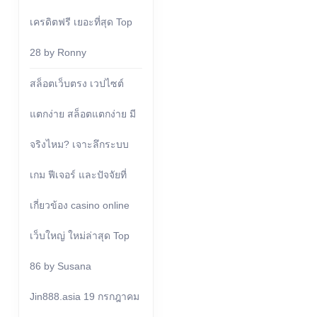
เครดิตฟรี เยอะที่สุด Top
28 by Ronny
สล็อตเว็บตรง เวปไซต์
แตกง่าย สล็อตแตกง่าย มี
จริงไหม? เจาะลึกระบบ
เกม ฟีเจอร์ และปัจจัยที่
เกี่ยวข้อง casino online
เว็บใหญ่ ใหม่ล่าสุด Top
86 by Susana
Jin888.asia 19 กรกฎาคม