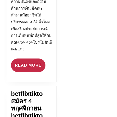
ความมั่นคงและยั่งยืน
ด้านการเงิน มีคณะ
ทำงานมืออาชีพให้
บริการตลอด 24 ชั่วโมง
เพื่อสร้างประสบการณ์
การเดิมพันที่ดีที่สุดให้กับ
คุณ</p> <p>โปรโมชั่นพิ
เศษและ
READ
READ MORE
MORE
betflixtikto
สมัคร 4
พฤศจิกายน
betflixtikto