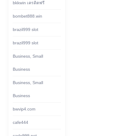
bkkwin เครดิตฟรี
bombet888.win
brazil999 slot
brazil999 slot
Business, Small
Business
Business, Small
Business
bwvip4.com
cafe444
carlo999.net