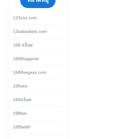
หมวดหมู่
123xos.com
13satanbets.com
168 สล็อต
1688sagame
1688vegasx.com
168slot
168สล็อต
188bet
188betth