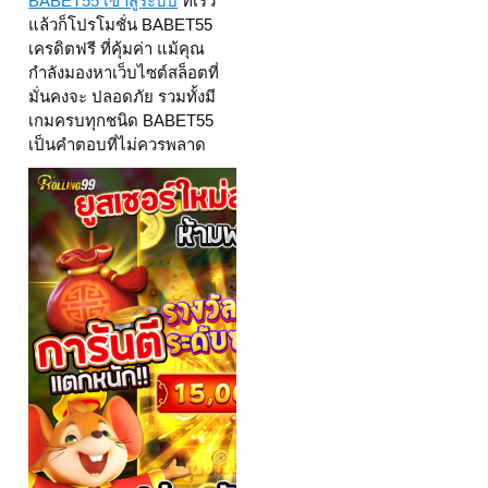
BABET55 เข้าสู่ระบบ
ที่เร็ว
แล้วก็โปรโมชั่น BABET55
เครดิตฟรี ที่คุ้มค่า แม้คุณ
กำลังมองหาเว็บไซต์สล็อตที่
มั่นคงจะ ปลอดภัย รวมทั้งมี
เกมครบทุกชนิด BABET55
เป็นคำตอบที่ไม่ควรพลาด