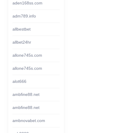
aden168ss.com
adm789.info
allbestbet
allbet24hr
allone745s.com
allone745s.com
alot666
ambfine88.net
ambfine88.net
ambnovabet.com