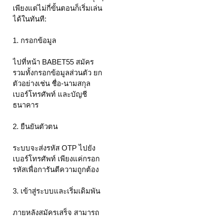
เพียงแต่ไม่กี่ขั้นตอนก็เริ่มเล่น
ได้ในทันที:
1. กรอกข้อมูล
ไปที่หน้า BABET55 สมัคร
รวมทั้งกรอกข้อมูลส่วนตัว ยก
ตัวอย่างเช่น ชื่อ-นามสกุล
เบอร์โทรศัพท์ และบัญชี
ธนาคาร
2. ยืนยันตัวตน
ระบบจะส่งรหัส OTP ไปยัง
เบอร์โทรศัพท์ เพียงแค่กรอก
รหัสเพื่อการันตีความถูกต้อง
3. เข้าสู่ระบบและเริ่มเดิมพัน
ภายหลังสมัครเสร็จ สามารถ