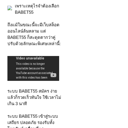
เพราะเหตุไรจำต้องเลือก
BABET55
ถึงแม้ในขณะนี้จะมีเว็บสล็อต
ออนไลน์ล้นหลาม แต่
BABET55 ก็สะดุดตากว่าคู่
ปรับด้วยลักษณะพิเศษเหล่านี้:
ระบบ BABET55 สมัคร ง่าย
แล้วก็รวดเร็วทันใจ ใช้เวลาไม่
เกิน 3 นาที
ระบบ BABET55 เข้าสู่ระบบ
เสถียร ปลอดภัย รองรับทั้ง