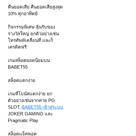
คืนยอดเสีย คืนยอดเสียสูงสุด
10% ทุกอาทิตย์
กิจกรรมพิเศษ ลุ้นรับของ
รางวัลใหญ่ ยกตัวอย่างเช่น
โทรศัพท์เคลื่อนที่ และก็
เครดิตฟรี
เกมสล็อตยอดนิยมบน
BABET55
สล็อตแตกง่าย
เกมที่โบนัสแตกง่าย ยก
ตัวอย่างเช่นจากค่าย PG
SLOT,
BABET55 เข้าสู่ระบบ
JOKER GAMING และ
Pragmatic Play
สล็อตแจ็คพอต