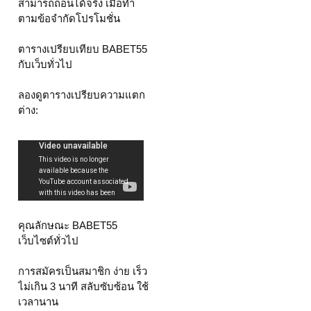
สามารถถอนได้จริง เมื่อทำ
ตามข้อจำกัดโปรโมชั่น
ตารางเปรียบเทียบ BABET55
กับเว็บทั่วไป
ลองดูตารางเปรียบความแตก
ต่าง:
คุณลักษณะ BABET55
เว็บไซต์ทั่วไป
การสมัครเป็นสมาชิก ง่าย เร็ว
ไม่เกิน 3 นาที สลับซับซ้อน ใช้
เวลานาน