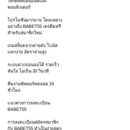
โทรศัพท์เคลื่อนที่และ
คอมพิวเตอร์
โปรโมชั่นมากมาย โดยเฉพาะ
อย่างยิ่ง BABET55 เครดิตฟรี
สำหรับสมาชิกใหม่
เกมสล็อตจากค่ายดัง โบนัส
แตกง่าย อัตราจ่ายสูง
ระบบฝากถอนออโต้ รวดเร็ว
ทันใจ ไม่เกิน 30 วินาที
ทีมงานซัพพอร์ตตลอด 24
ชั่วโมง
แนวทางการลงทะเบียน
BABET55
การลงทะเบียนสมัครสมาชิก
กับ BABET55 ทำเป็นง่ายสุดๆ