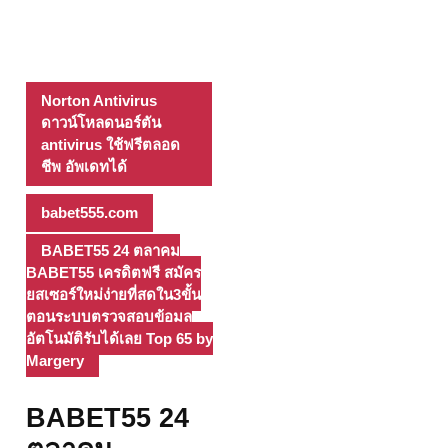
Norton Antivirus
ดาวน์โหลดนอร์ตัน
antivirus ใช้ฟรีตลอด
ชีพ อัพเดทได้
babet555.com
BABET55 24 ตุลาคม
BABET55 เครดิตฟรี สมัคร
ยูสเซอร์ใหม่ง่ายที่สุดใน3ขั้น
ตอนระบบตรวจสอบข้อมูล
อัตโนมัติรับได้เลย Top 65 by
Margery
BABET55 24