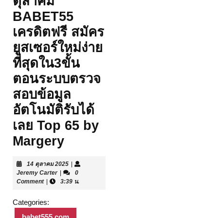
ตุลาคม
BABET55
เครดิตฟรี สมัคร
ยูสเซอร์ใหม่ง่าย
ที่สุดใน3ขั้น
ตอนระบบตรวจ
สอบข้อมูล
อัตโนมัติรับได้
เลย Top 65 by
Margery
14
14 ตุลาคม 2025
|
Jeremy
ตุลาคม
Jeremy Carter
|
0
Carter
2025
Comment
|
3:39 น.
Categories:
babet555.com