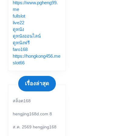
https://www.pgheng99.
me
fullslot
live22
ดูหนัง
ดูหนังออนไลน์
ดูหนังฟรี
faro168
https://hongkong456.me
slot66
เรื่องล่าสุด
สล็อต168
hengjing168d.com 8
ส.ค. 2569 hengjing168