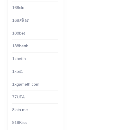
168slot
168สล็อต
188bet
188betth
1xbetth
1xbit1
1xgameth.com
77UFA
8lots.me
918Kiss