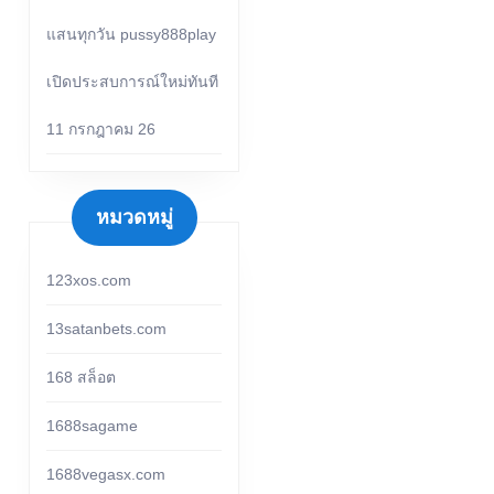
แสนทุกวัน pussy888play
เปิดประสบการณ์ใหม่ทันที
11 กรกฎาคม 26
หมวดหมู่
123xos.com
13satanbets.com
168 สล็อต
1688sagame
1688vegasx.com