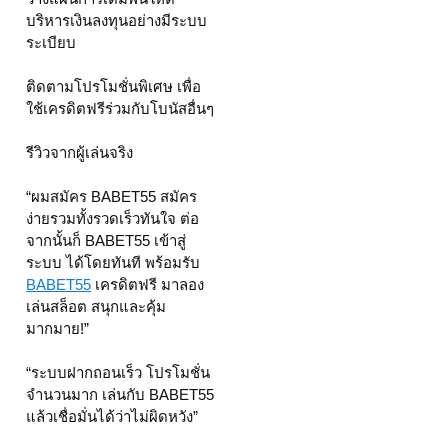
บริหารเงินลงทุนอย่างมีระบบ
ระเบียบ
ติดตามโปรโมชั่นพิเศษ เพื่อ
ใช้เครดิตฟรีร่วมกับโบนัสอื่นๆ
รีวิวจากผู้เล่นจริง
“ผมสมัคร BABET55 สมัคร
ง่ายรวมทั้งรวดเร็วทันใจ ต่อ
จากนั้นก็ BABET55 เข้าสู่
ระบบ ได้โดยทันที พร้อมรับ
BABET55
เครดิตฟรี มาลอง
เล่นสล็อต สนุกและคุ้ม
มากมาย!”
“ระบบฝากถอนเร็ว โปรโมชั่น
จำนวนมาก เล่นกับ BABET55
แล้วเชื่อมั่นได้ว่าไม่ผิดหวัง”